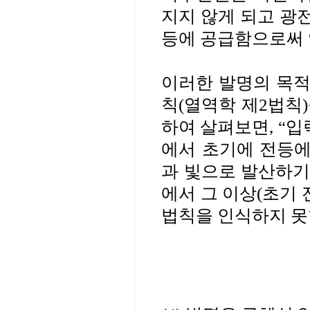
지지 않게 되고 광
등에 공급함으로써 
이러한 발명의 목적
칙
(
열역학 제
2
법칙
)
하여 살펴보면
,
“입
에서 초기에 전등에
과 빛으로 발산하기
에서 그 이상
(
초기 
법칙을 인식하지 