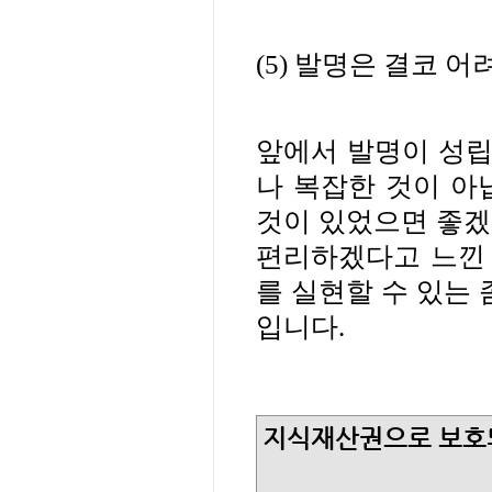
(5)
발명은 결코 어
앞에서 발명이 성립
나 복잡한 것이 아
것이 있었으면 좋겠
편리하겠다고 느낀 
를 실현할 수 있는
입니다
.
지식재산권으로 보호