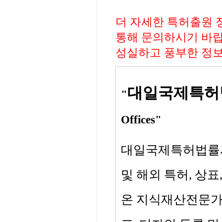
더 자세한 특허출원 
통해 문의하시기 바랍
성실하고 풍부한 정
대일국제특허
"
Offices"
대일국제특허법률사무
및 해외 특허, 상
온 지식재산전문가 