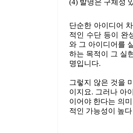
(4)
발명은 구체성 
단순한 아이디어 차
적인 수단 등이 완
와 그 아이디어를 
하는 목적이 그 실
명입니다
.
그렇지 않은 것을 
이지요
.
그러나 아이
이어야 한다는 의미
적인 가능성이 높다