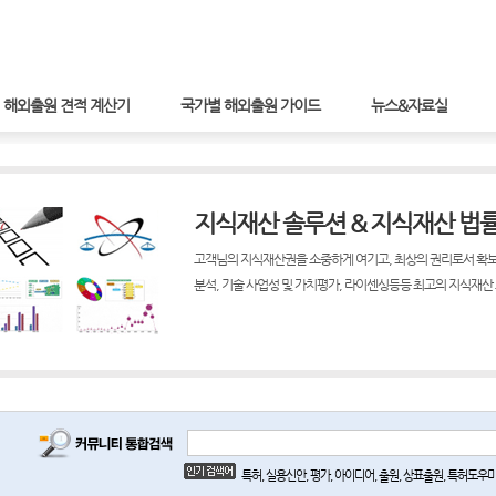
해외출원 견적 계산기
국가별 해외출원 가이드
뉴스&자료실
지식재산 솔루션 & 지식재산 법
고객님의 지식재산권을 소중하게 여기고, 최상의 권리로서 확보
분석, 기술 사업성 및 가치평가, 라이센싱등등 최고의 지식재산
특허, 실용신안, 평가, 아이디어, 출원, 상표출원, 특허도우