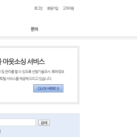
로그인
회원가입
고객지원
문의
률 아웃소싱 서비스
 및 관리를 할 수 있도록 선행기술조사, 특허정보
 토털 서비스를 제공해 드리고 있습니다.
미