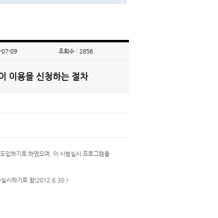
-07-09
조회수 : 2856
이 이용을 신청하는 절차
 도입하기로 하였으며, 이 시범실시 프로그램을
기로 함(2012.6.30.)