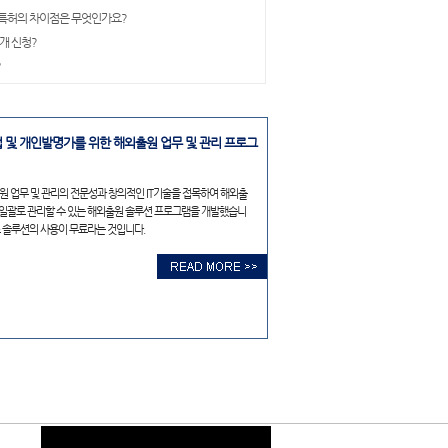
특허의 차이점은 무엇인가요?
개 신청?
?
 및 개인발명가를 위한 해외출원 업무 및 관리 프로그
원 업무 및 관리의 전문성과 창의적인 IT기술을 접목하여 해외출
 일괄로 관리할 수 있는 해외출원 솔루션 프로그램을 개발했습니
스 솔루션의 사용이 무료라는 것입니다.